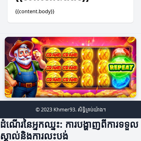
{{content.body}}
© 2023 Khmer93. សិទ្ធិគ្រប់យ៉ាង។
ដំណើរនៃអ្នកឈ្នះ: ការបង្ហាញពីការទទួល
ស្គាល់និងការលះបង់