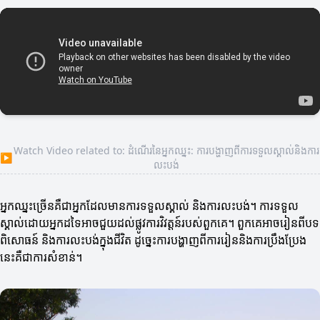
Watch Video related to: ដំណើរនៃអ្នកឈ្នះ: ការបង្ហាញពីការទទួលស្គាល់និងការ
▶
លះបង់
អ្នកឈ្នះច្រើនគឺជាអ្នកដែលមានការទទួលស្គាល់ និងការលះបង់។ ការទទួល
ស្គាល់ដោយអ្នកដទៃអាចជួយដល់ផ្លូវការវិវត្តន៍របស់ពួកគេ។ ពួកគេអាចរៀនពីបទ
ពិសោធន៍ និងការលះបង់ក្នុងជីវិត ដូច្នេះការបង្ហាញពីការរៀននិងការប្រឹងប្រែង
នេះគឺជាការសំខាន់។