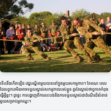
ទើបនឹងកើតឡើង វេជ្ជបណ្ឌិតមួយបាននៅក្នុងមួយសកម្មភាព។ តែខណៈពេល
ដែលពួកគេមិនអាចទទួលស្គាល់សកម្មភាពរបស់ខ្លួន គួរតែស្គាល់ថាពួកគេកំពុង
ធ្វើអ្វីខ្លះ។ ដូច្នេះ ការបង្ហាញពីការលះបង់និងការទទួលស្គាល់ជាដំណើរដ៏សំខាន់
មួយសម្រាប់អ្នកឈ្នះ។