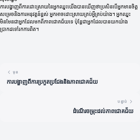
ការបង្ហាញពីការដោះស្រាយនៃអ្នកឈ្នះយើងបានឃើញថាប្រសិនបើអ្នកមានចិត្ត
សម្រេចនិងការអនុវត្តន៍ខ្ពស់ អ្នកអាចដោះស្រាយគ្រប់អ្វីគ្រប់យ៉ាង។ អ្នកឈ្នះ
មិនមែនជា​អ្នក​ដែលមកពីភាពជោគជ័យទេ ប៉ុន្តែជាអ្នកដែលបានយកយ៉ាង
ប្រាកដទៅរកការពិត។
មុន
ការបង្ហាញពីការប្រកួតប្រជែងនិងភាពជោគជ័យ
បន្ទាប់
ដំណើរ​ចម្រុះដល់ភាពជោគជ័យ