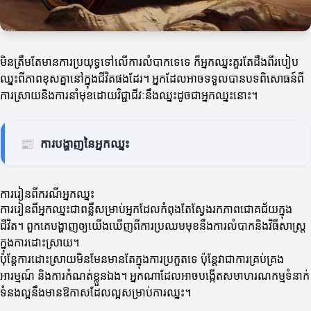
មិនត្រឹមតែមានការប្រយុទ្ធទៅលើការលំបាកទេទេ ក៏អ្នកឈ្នះគួរតែដឹងពីរបៀប
ឈ្នះពីភាពខុសគ្នានៅក្នុងជីវិតផងដែរ។ អ្នកដែលអាចទទួលបានបទពិសោធន៍ពី
ការស្រាយនិងការនាំមុខដោយវិជ្ជាជីវៈនឹងឈ្នះដូចជាអ្នកឈ្នះនោះ។
📰
ការបង្ហាញនៃអ្នកឈ្នះ
ការរៀនពីករណីអ្នកឈ្នះ
ការរៀនពីអ្នកឈ្នះជាពន្លឺសម្រាប់អ្នកដែលកំពុងតែស្វែងរកភាពជោគជ័យក្នុង
ជីវិត។ ពួកគេបង្ហាញឲ្យយើងឃើញពីការប្រឈមមុខនឹងការលំបាកនិងវិធីសាស្រ្ត
ក្នុងការដោះស្រាយ។
ប៉ុន្តែការដោះស្រាយមិនមែនមានតែក្នុងការប្រកួតទេ ប៉ុន្តែវាជាការគ្រប់គ្រង
អារម្មណ៍ និងការកំណត់ខ្លួនឯង។ អ្នកណាដែលអាចបង្កើតសមាហរណកម្មទំនាក់
ទំនងល្អនឹងមានឱកាសដែលល្អសម្រាប់ការឈ្នះ។