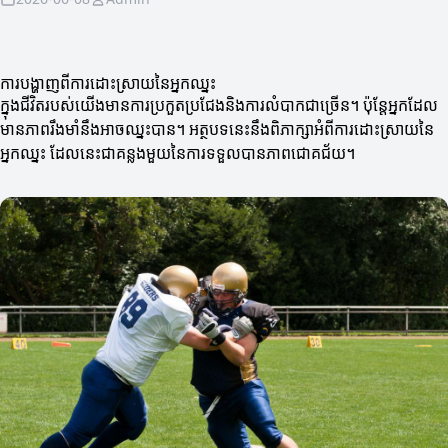
ការបង្ហាញពីការដោះស្រាយនៃអ្នកឈ្នះ
ក្នុងជីវិតរបស់យើងមានការប្រកួតប្រជែងនិងការលំបាកជាច្រើន។ ប៉ុន្តែអ្នកដែល
មានភាពរឹងមាំនឹងអាចឈ្នះបាន។ អត្ថបទនេះនឹងពិភាក្សាអំពីការដោះស្រាយនៃ
អ្នកឈ្នះ ដែលនេះជាគន្លងមួយនៃការទទួលបានភាពជោគជ័យ។