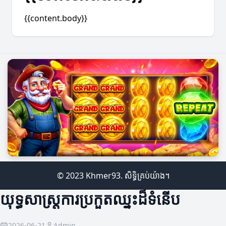
{{content.body}}
© 2023 Khmer93. សិទ្ធិគ្រប់យ៉ាង។
យុទ្ធសាស្ត្រការប្រកួតឈ្នះដ៏ទំនើប
2026-06-21
Admin