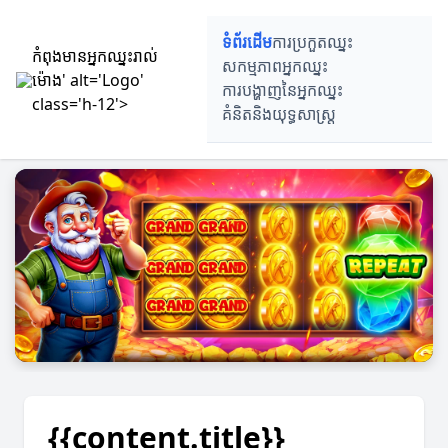
ទំព័រដើម
ការប្រកួតឈ្នះ
កំពុងមានអ្នកឈ្នះរាល់
សកម្មភាពអ្នកឈ្នះ
ម៉ោង' alt='Logo'
ការបង្ហាញនៃអ្នកឈ្នះ
class='h-12'>
គំនិតនិងយុទ្ធសាស្ត្រ
{{content.title}}