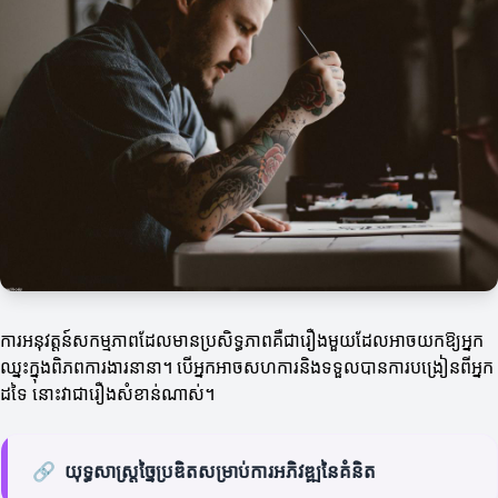
ការអនុវត្តន៍សកម្មភាពដែលមានប្រសិទ្ធភាពគឺជារឿងមួយដែលអាចយកឱ្យអ្នក
ឈ្នះក្នុងពិភពការងារនានា។ បើអ្នកអាចសហការនិងទទួលបានការបង្រៀនពីអ្នក
ដទៃ នោះវាជារឿងសំខាន់ណាស់។
🔗
យុទ្ធសាស្ត្រច្នៃប្រឌិតសម្រាប់ការអភិវឌ្ឍនៃគំនិត