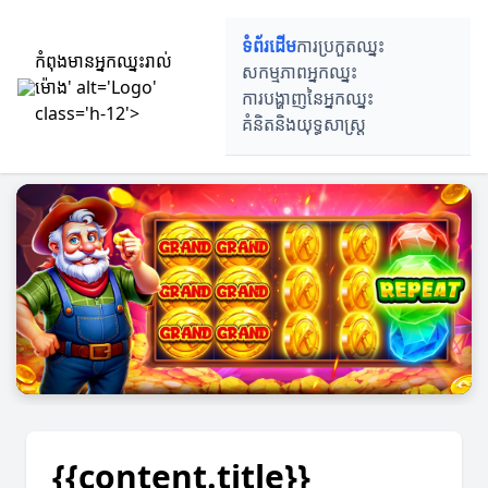
ទំព័រដើម
ការប្រកួតឈ្នះ
កំពុងមានអ្នកឈ្នះរាល់
សកម្មភាពអ្នកឈ្នះ
ម៉ោង' alt='Logo'
ការបង្ហាញនៃអ្នកឈ្នះ
class='h-12'>
គំនិតនិងយុទ្ធសាស្ត្រ
{{content.title}}