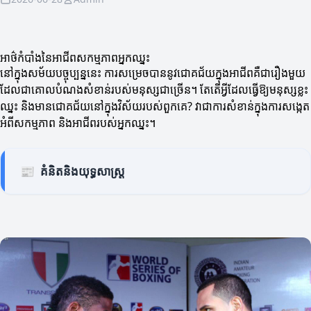
អាថ៌កំបាំងនៃអាជីពសកម្មភាពអ្នកឈ្នះ
នៅក្នុងសម័យបច្ចុប្បន្ននេះ ការសម្រេចបាននូវជោគជ័យក្នុងអាជីពគឺជារឿងមួយ
ដែលជាគោលបំណងសំខាន់របស់មនុស្សជាច្រើន។ តែតើអ្វីដែលធ្វើឱ្យមនុស្សខ្លះ
ឈ្នះ និងមានជោគជ័យនៅក្នុងវិស័យរបស់ពួកគេ? វាជាការសំខាន់ក្នុងការសង្កេត
អំពីសកម្មភាព និងអាជីពរបស់អ្នកឈ្នះ។
📰
គំនិតនិងយុទ្ធសាស្ត្រ