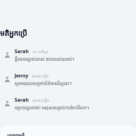
មតិអ្នកប្រើ
Sarah
១០ នាទីមុន
ខ្លឹមសារច្បាស់លាស់ ងាយយល់ណាស់។
Jenny
មុននេះបន្តិច
សូមអរគុណសម្រាប់ព័ត៌មានដ៏ល្អនេះ។
Sarah
មុននេះបន្តិច
អត្ថបទល្អណាស់! អរគុណសម្រាប់ការចែករំលែក។
បញ្ចេញមតិ