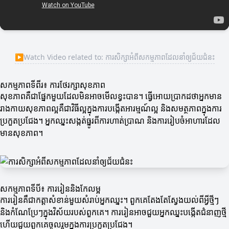
▶
Watch Video related to: ការសិក្សាអំពីសកម្មភាពដែលនាំឲ្យជ័យជំនះ
សកម្មភាពទីពីរ៖ ការថែរក្សាសុខភាព
សុខភាពគឺជាផ្នែកមួយដែលមិនអាចមើលខ្វះបាន។ ធ្វើអោយប្រាកដថាអ្នកមាន
រាងកាយសុខភាពល្អគឺជាវិធីល្អក្នុងការបង្កើតអារម្មណ៍ល្អ និងសមត្ថភាពក្នុងការ
ប្រកួតប្រជែង។ អ្នកឈ្នះសង្កត់ធ្នូរពីការហាត់ប្រាណ និងការរៀបចំអាហារដែល
មានសុខភាព។
សកម្មភាពទីបី៖ ការរៀននិងកែលម្អ
ការរៀនគឺជាកត្តាសំខាន់មួយសំរាប់អ្នកឈ្នះ។ ពួកគេតែងតែស្វែងយល់ពីអ្វីថ្មីៗ
និងកំណែប្រែៗក្នុងវិស័យរបស់ពួកគេ។ ការរៀនអាចជួយអ្នកឈ្នះបង្កើតជំនាញថ្មី
ហើយជួយពួកគេចូលរួមក្នុងការប្រកួតប្រជែង។