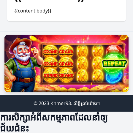
{{content.body}}
© 2023 Khmer93. សិទ្ធិគ្រប់យ៉ាង។
ការសិក្សាអំពីសកម្មភាពដែលនាំឲ្យ
ជ័យជំនះ