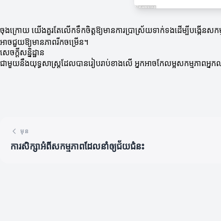
ចុងក្រោយ យើងគួរតែលើកទឹកចិត្តឱ្យមានការប្រាស្រ័យទាក់ទងដើម្បីបង្កើនសកម្
អាចជួយឱ្យមានភាពរីកចម្រើន។
សេចក្តីសន្និដ្ឋាន
ជាមួយនឹងយុទ្ធសាស្ត្រដែលបានរៀបរាប់ខាងលើ អ្នកអាចកែលម្អសកម្មភាពអ្នកឈ្នះរបស់អ
មុន
ការសិក្សាអំពីសកម្មភាពដែលនាំឲ្យជ័យជំនះ