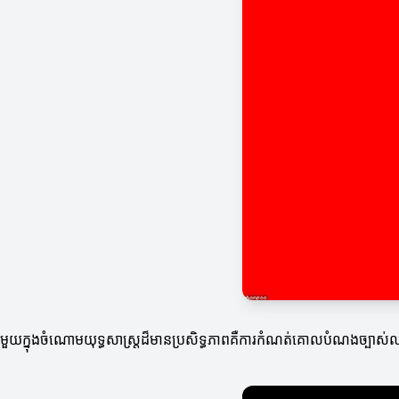
មួយក្នុងចំណោមយុទ្ធសាស្ត្រដ៏មានប្រសិទ្ធភាពគឺការកំណត់គោលបំណងច្បា