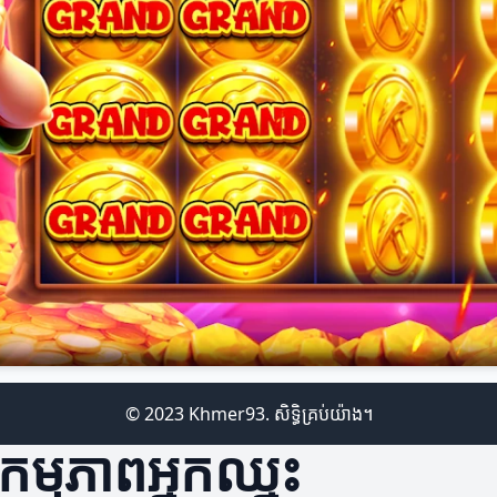
© 2023 Khmer93. សិទ្ធិគ្រប់យ៉ាង។
សកម្មភាពអ្នកឈ្នះ